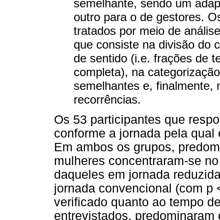
semelhante, sendo um adap
outro para o de gestores. O
tratados por meio de análise
que consiste na divisão do 
de sentido (i.e. frações de 
completa), na categorizaçã
semelhantes e, finalmente, 
recorrências.
Os 53 participantes que resp
conforme a jornada pela qual 
Em ambos os grupos, predomi
mulheres concentraram-se no 
daqueles em jornada reduzida
jornada convencional (com p 
verificado quanto ao tempo de
entrevistados, predominaram 