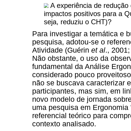
A experiência de redução 
impactos positivos para a Q
seja, reduziu o CHT)?
Para investigar a temática e 
pesquisa, adotou-se o referen
Atividade (Guérin
et al
., 2001
Não obstante, o uso da obser
fundamental da Análise Ergon
considerado pouco proveitoso
não se buscava caracterizar 
participantes, mas sim, em lin
novo modelo de jornada sobre 
uma pesquisa em Ergonomia 
referencial teórico para comp
contexto analisado.