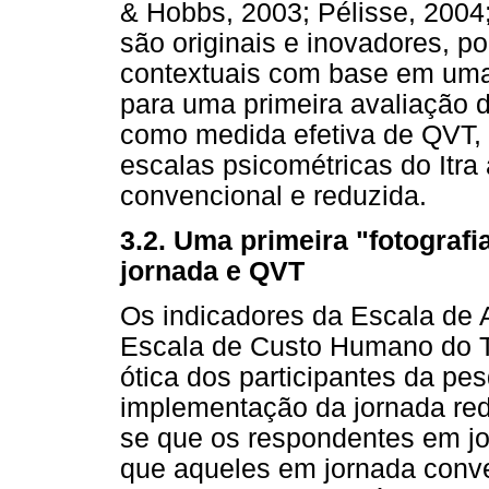
& Hobbs, 2003; Pélisse, 2004;
são originais e inovadores, 
contextuais com base em uma 
para uma primeira avaliação 
como medida efetiva de QVT, 
escalas psicométricas do Itr
convencional e reduzida.
3.2. Uma primeira "fotografi
jornada e QVT
Os indicadores da Escala de 
Escala de Custo Humano do 
ótica dos participantes da pe
implementação da jornada red
se que os respondentes em j
que aqueles em jornada conve