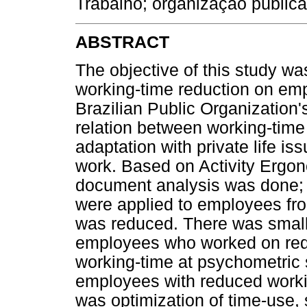
Trabalho; organização públic
ABSTRACT
The objective of this study was
working-time reduction on emp
Brazilian Public Organization'
relation between working-tim
adaptation with private life is
work. Based on Activity Ergon
document analysis was done; 
were applied to employees fr
was reduced. There was small
employees who worked on red
working-time at psychometric s
employees with reduced worki
was optimization of time-use,