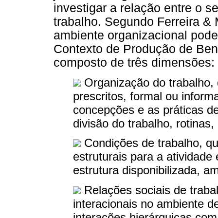
investigar a relação entre o 
trabalho. Segundo Ferreira & 
ambiente organizacional pod
Contexto de Produção de Ben
composto de três dimensões:
Organização do trabalho, 
prescritos, formal ou infor
concepções e as práticas d
divisão do trabalho, rotinas, 
Condições de trabalho, q
estruturais para a atividade
estrutura disponibilizada, am
Relações sociais de traba
interacionais no ambiente d
interações hierárquicas com