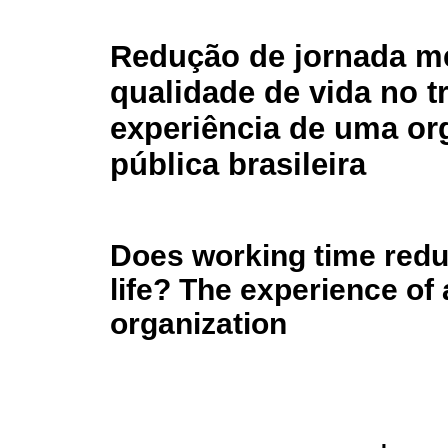
Redução de jornada m
qualidade de vida no t
experiência de uma or
pública brasileira
Does working time redu
life? The experience of 
organization