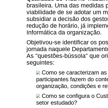
brasileira. Uma das medidas p
viabilidade de se adotar um m
subsidiar a decisão dos gesto
redução de horário, já imple
Informática da organização.
Objetivou-se identificar os p
jornada naquele Departament
As "questões-bússola" que or
seguintes:
Como se caracterizam as 
participantes fazem do cont
organização, condições e re
Como se configura o Cus
setor estudado?