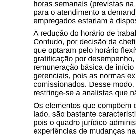
horas semanais (previstas na
para o atendimento a demanda
empregados estariam à dispo
A redução do horário de traba
Contudo, por decisão da che
que optaram pelo horário flex
gratificação por desempenho,
remuneração básica de início
gerenciais, pois as normas ex
comissionados. Desse modo, 
restringe-se a analistas que 
Os elementos que compõem es
lado, são bastante característ
pois o quadro jurídico-adminis
experiências de mudanças na 