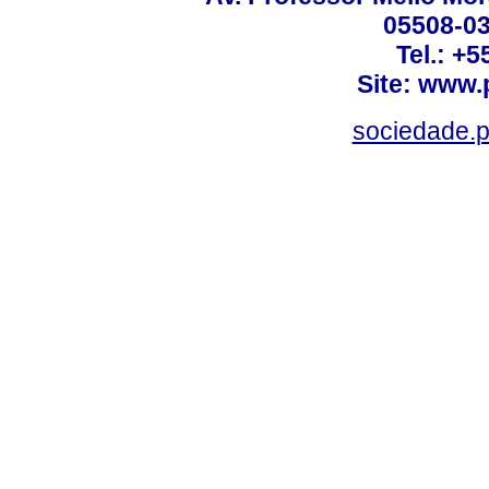
05508-03
Tel.: +
Site: www.
sociedade.p