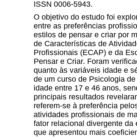
ISSN 0006-5943.
O objetivo do estudo foi explo
entre as preferências profissi
estilos de pensar e criar por 
de Características de Ativida
Profissionais (ECAP) e da Esc
Pensar e Criar. Foram verific
quanto às variáveis idade e sé
de um curso de Psicologia de
idade entre 17 e 46 anos, se
principais resultados revela
referem-se à preferência pelo
atividades profissionais de m
fator relacional divergente da 
que apresentou mais coeficien