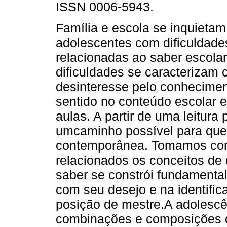
ISSN 0006-5943.
Família e escola se inquietam
adolescentes com dificuldade
relacionadas ao saber escolar
dificuldades se caracterizam
desinteresse pelo conheciment
sentido no conteúdo escolar 
aulas. A partir de uma leitura 
umcaminho possível para que
contemporânea. Tomamos com
relacionados os conceitos de
saber se constrói fundamental
com seu desejo e na identif
posição de mestre.A adolesc
combinações e composições 