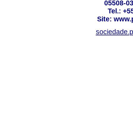
05508-03
Tel.: +
Site: www.
sociedade.p