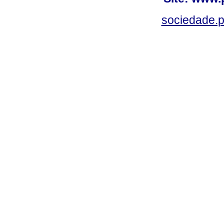
sociedade.p