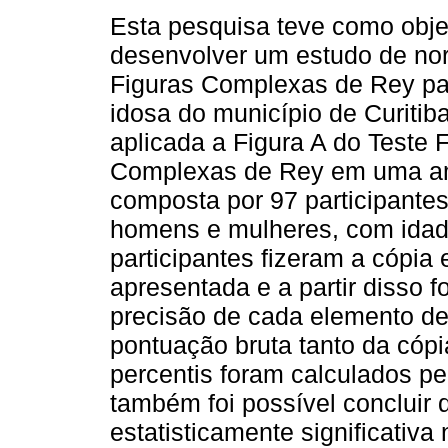
Esta pesquisa teve como obje
desenvolver um estudo de no
Figuras Complexas de Rey pa
idosa do município de Curitiba
aplicada a Figura A do Teste 
Complexas de Rey em uma a
composta por 97 participantes
homens e mulheres, com idade
participantes fizeram a cópia
apresentada e a partir disso f
precisão de cada elemento d
pontuação bruta tanto da cóp
percentis foram calculados p
também foi possível concluir
estatisticamente significativ