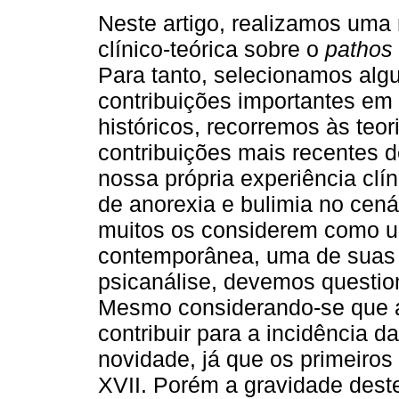
Neste artigo, realizamos uma 
clínico-teórica sobre o
pathos
Para tanto, selecionamos al
contribuições importantes em
históricos, recorremos às teo
contribuições mais recentes 
nossa própria experiência cl
de anorexia e bulimia no cen
muitos os considerem como
contemporânea, uma de suas 
psicanálise, devemos questio
Mesmo considerando-se que a
contribuir para a incidência da
novidade, já que os primeiros
XVII. Porém a gravidade dest