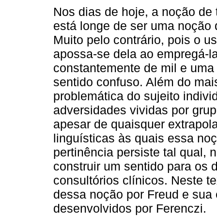
Nos dias de hoje, a noção de
está longe de ser uma noção
Muito pelo contrário, pois o u
apossa-se dela ao empregá-l
constantemente de mil e uma 
sentido confuso. Além do mais
problemática do sujeito indivi
adversidades vividas por grup
apesar de quaisquer extrapol
linguísticas às quais essa no
pertinência persiste tal qual
construir um sentido para os 
consultórios clínicos. Neste t
dessa noção por Freud e sua 
desenvolvidos por Ferenczi.