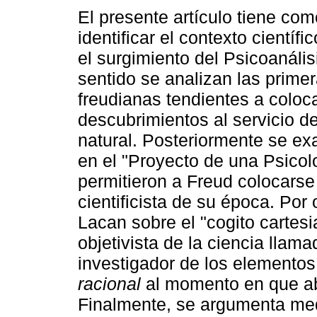
El presente artículo tiene com
identificar el contexto científ
el surgimiento del Psicoanális
sentido se analizan las prime
freudianas tendientes a coloc
descubrimientos al servicio de
natural. Posteriormente se e
en el "Proyecto de una Psicol
permitieron a Freud colocarse 
cientificista de su época. Por 
Lacan sobre el "cogito cartesi
objetivista de la ciencia lla
investigador de los elemento
racional
al momento en que ab
Finalmente, se argumenta med