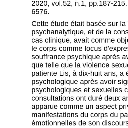
2020, vol.52, n.1, pp.187-215
6576.
Cette étude était basée sur la 
psychanalytique, et de la cons
cas clinique, avait comme obje
le corps comme locus d'expre
souffrance psychique après a
que telle que la violence sexu
patiente Lis, à dix-huit ans, a
psychologique après avoir sig
psychologiques et sexuelles c
consultations ont duré deux an
apparue comme un aspect privi
manifestations du corps du pa
émotionnelles de son discours