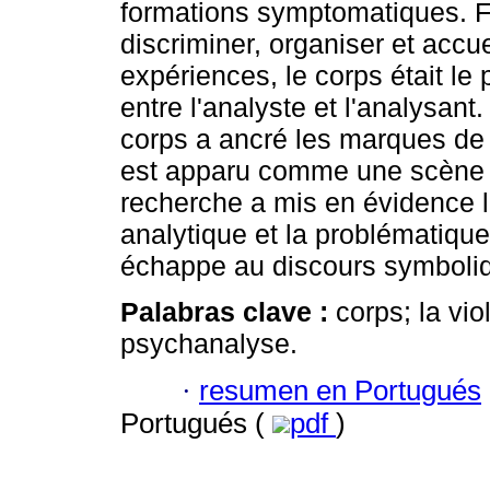
formations symptomatiques. Fac
discriminer, organiser et accue
expériences, le corps était le
entre l'analyste et l'analysant
corps a ancré les marques de 
est apparu comme une scène de
recherche a mis en évidence l'
analytique et la problématique
échappe au discours symboliq
Palabras clave :
corps; la vio
psychanalyse.
·
resumen en Portugués
Portugués (
pdf
)