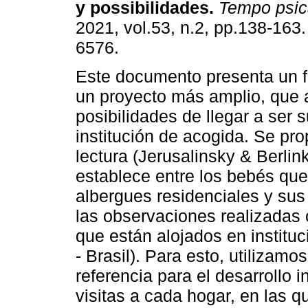
y possibilidades
.
Tempo psic
2021, vol.53, n.2, pp.138-163
6576.
Este documento presenta un 
un proyecto más amplio, que 
posibilidades de llegar a ser 
institución de acogida. Se pr
lectura (Jerusalinsky & Berlin
establece entre los bebés qu
albergues residenciales y sus
las observaciones realizadas
que están alojados en institu
- Brasil). Para esto, utilizamo
referencia para el desarrollo i
visitas a cada hogar, en las 