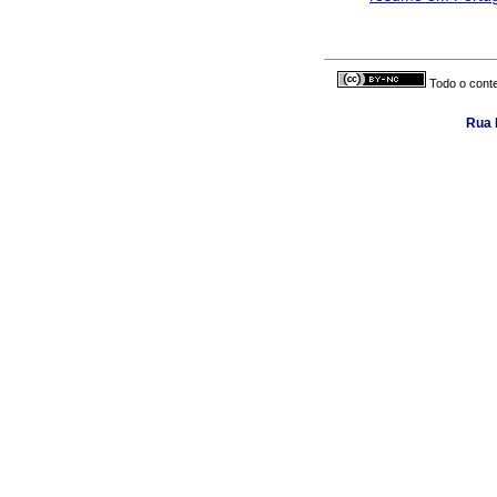
Todo o conte
Rua 