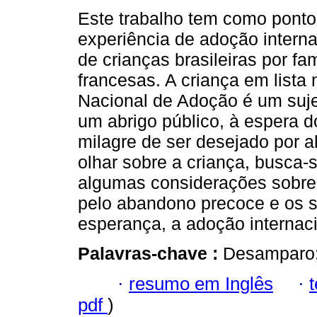
Este trabalho tem como ponto 
experiência de adoção interna
de crianças brasileiras por fam
francesas. A criança em lista
Nacional de Adoção é um suje
um abrigo público, à espera 
milagre de ser desejado por a
olhar sobre a criança, busca-s
algumas considerações sobre 
pelo abandono precoce e os s
esperança, a adoção internaci
Palavras-chave :
Desamparo;
·
resumo em Inglês
·
pdf
)