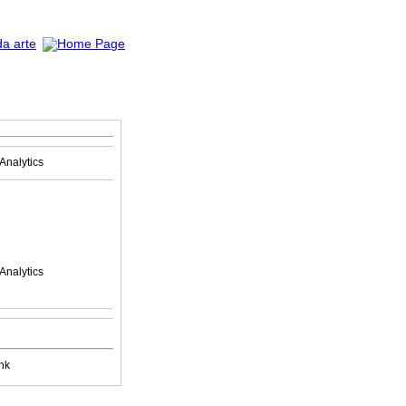
Analytics
Analytics
nk