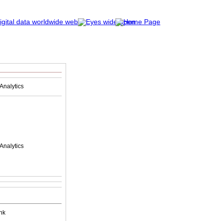
Analytics
Analytics
nk