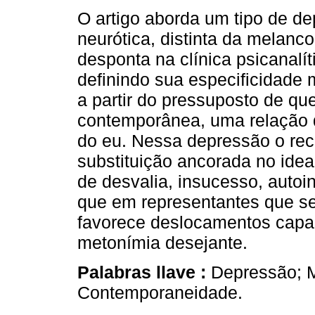
O artigo aborda um tipo de d
neurótica, distinta da melanco
desponta na clínica psicanalíti
definindo sua especificidade 
a partir do pressuposto de qu
contemporânea, uma relação 
do eu. Nessa depressão o rec
substituição ancorada no ideal
de desvalia, insucesso, autoin
que em representantes que se
favorece deslocamentos capaz
metonímia desejante.
Palabras llave :
Depressão; M
Contemporaneidade.