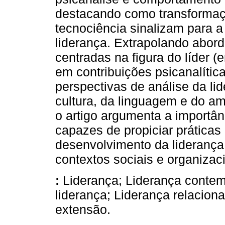
destacando como transformaçõ
tecnociência sinalizam para 
liderança. Extrapolando abord
centradas na figura do líder (e
em contribuições psicanalític
perspectivas de análise da l
cultura, da linguagem e do am
o artigo argumenta a importân
capazes de propiciar práticas
desenvolvimento da liderança
contextos sociais e organiza
:
Liderança; Liderança conte
liderança; Liderança relaciona
extensão.