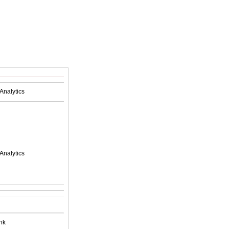
Analytics
Analytics
nk