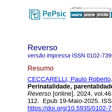
Reverso
versão impressa
ISSN
0102-739
Resumo
CECCARELLI, Paulo Roberto
Perinatalidade, parentalidad
Reverso
[online]. 2024, vol.46
112. Epub 19-Maio-2025. IS
https://doi.org/10.5935/0102