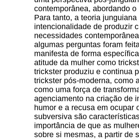
contemporânea, abordando o co
Para tanto, a teoria junguian
intencionalidade de produzir
necessidades contemporâneas
algumas perguntas foram feitas
manifesta de forma específic
atitude da mulher como trick
trickster produziu e continua 
trickster pós-moderna, como 
como uma força de transforma
agenciamento na criação de 
humor e a recusa em ocupar o
subversiva são características
importância de que as mulher
sobre si mesmas, a partir de 