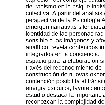
del racismo en la psique indiv
colectiva. A partir del análisi
perspectiva de la Psicología 
emergen narrativas silenciada
identidad de las personas raci
sensible a las imágenes y afe
analítico, revela contenidos 
integrados en la conciencia. L
espacio para la elaboración si
través del reconocimiento de
construcción de nuevas exper
contención posibilita el tránsi
energía psíquica, favoreciendo
estudio destaca la importancia
reconozcan la complejidad del