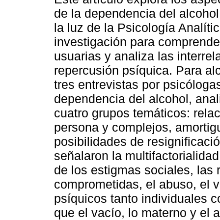
de la dependencia del alcohol
la luz de la Psicología Analíti
investigación para comprende
usuarias y analiza las interre
repercusión psíquica. Para alc
tres entrevistas por psicóloga
dependencia del alcohol, anal
cuatro grupos temáticos: rela
persona y complejos, amortig
posibilidades de resignificaci
señalaron la multifactorialid
de los estigmas sociales, las 
comprometidas, el abuso, el v
psíquicos tanto individuales 
que el vacío, lo materno y el