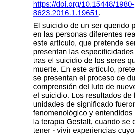
https://doi.org/10.15448/1980-
8623.2016.1.19651
.
El suicidio de un ser querido
en las personas diferentes re
este artículo, que pretende se
presentan las especificidades
tras el suicidio de los seres 
muerte. En este artículo, pret
se presentan el proceso de due
comprensión del luto de nuev
el suicidio. Los resultados de
unidades de significado fuero
fenomenológico y entendidos 
la terapia Gestalt, cuando se 
tener - vivir experiencias cuyo