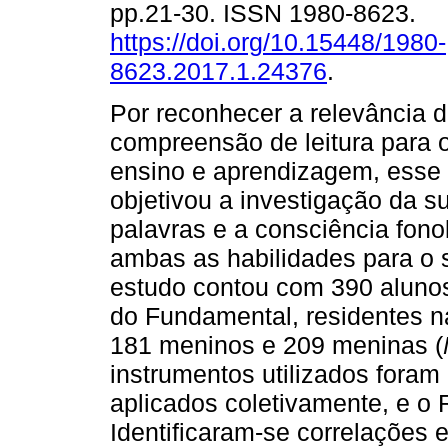
pp.21-30. ISSN 1980-8623.
https://doi.org/10.15448/1980-
8623.2017.1.24376
.
Por reconhecer a relevância 
compreensão de leitura para 
ensino e aprendizagem, esse
objetivou a investigação da 
palavras e a consciência fono
ambas as habilidades para o
estudo contou com 390 alunos 
do Fundamental, residentes na
181 meninos e 209 meninas (
instrumentos utilizados foram
aplicados coletivamente, e o 
Identificaram-se correlações 