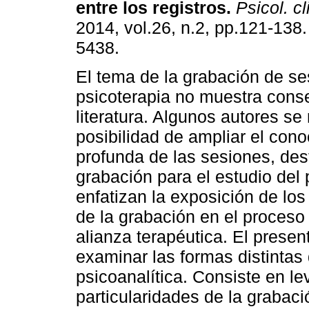
entre los registros
.
Psicol. cl
2014, vol.26, n.2, pp.121-138
5438.
El tema de la grabación de s
psicoterapia no muestra cons
literatura. Algunos autores se 
posibilidad de ampliar el con
profunda de las sesiones, des
grabación para el estudio del 
enfatizan la exposición de los
de la grabación en el proceso 
alianza terapéutica. El presen
examinar las formas distintas 
psicoanalítica. Consiste en le
particularidades de la grabaci