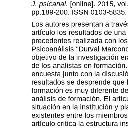
J. psicanal.
[online]. 2015, vol
pp.189-200. ISSN 0103-5835.
Los autores presentan a travé
artículo los resultados de una
precedentes realizada con los 
Psicoanálisis "Durval Marcon
objetivo de la investigación er
de los analistas en formación.
encuesta junto con la discusi
resultados se desprende que la
formación es muy diferente de
análisis de formación. El artí
situación en la institución y p
existentes entre los miembros 
artículo critica la estructura 