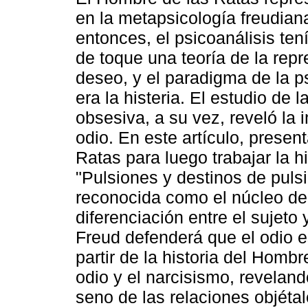
en la metapsicología freudian
entonces, el psicoanálisis te
de toque una teoría de la repr
deseo, y el paradigma de la p
era la histeria. El estudio de l
obsesiva, a su vez, reveló la 
odio. En este artículo, presen
Ratas para luego trabajar la h
"Pulsiones y destinos de pulsi
reconocida como el núcleo de 
diferenciación entre el sujeto 
Freud defenderá que el odio e
partir de la historia del Hombr
odio y el narcisismo, revelan
seno de las relaciones objétal