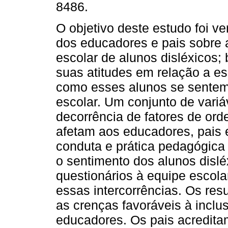
8486.
O objetivo deste estudo foi ver
dos educadores e pais sobre 
escolar de alunos disléxicos
suas atitudes em relação a es
como esses alunos se sentem
escolar. Um conjunto de variá
decorrência de fatores de or
afetam aos educadores, pais 
conduta e prática pedagógica 
o sentimento dos alunos dislé
questionários à equipe escola
essas intercorrências. Os res
as crenças favoráveis à inclus
educadores. Os pais acredita