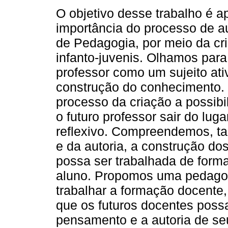
O objetivo desse trabalho é a
importância do processo de au
de Pedagogia, por meio da cri
infanto-juvenis. Olhamos para 
professor como um sujeito ativ
construção do conhecimento
processo da criação a possibi
o futuro professor sair do lu
reflexivo. Compreendemos, ta
e da autoria, a construção dos
possa ser trabalhada de forma 
aluno. Propomos uma pedagogi
trabalhar a formação docente, d
que os futuros docentes pos
pensamento e a autoria de seu