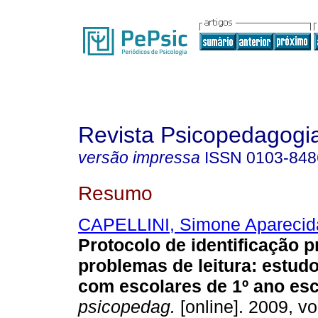
Revista Psicopedagogi
versão impressa
ISSN
0103-848
Resumo
CAPELLINI, Simone Aparecid
Protocolo de identificação 
problemas de leitura
:
estudo
com escolares de 1º ano esc
psicopedag.
[online]. 2009, vo