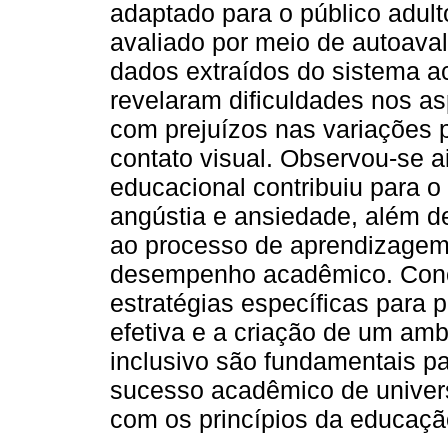
adaptado para o público adul
avaliado por meio de autoaval
dados extraídos do sistema ac
revelaram dificuldades nos a
com prejuízos nas variações p
contato visual. Observou-se a
educacional contribuiu para 
angústia e ansiedade, além de 
ao processo de aprendizagem,
desempenho acadêmico. Conc
estratégias específicas par
efetiva e a criação de um amb
inclusivo são fundamentais pa
sucesso acadêmico de univer
com os princípios da educação