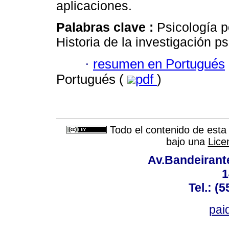
aplicaciones.
Palabras clave :
Psicología p
Historia de la investigación ps
·
resumen en Portugués
Portugués (
pdf
)
Todo el contenido de esta 
bajo una
Lice
Av.Bandeirant
1
Tel.: (
pai