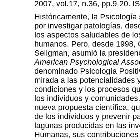
2007, vol.17, n.36, pp.9-20. 
Históricamente, la Psicología
por investigar patologías, de
los aspectos saludables de lo
humanos. Pero, desde 1998,
Seligman, asumió la presidenc
American Psychological Assoc
denominado Psicología Positiv
mirada a las potencialidades 
condiciones y los procesos qu
los individuos y comunidades. 
nueva propuesta científica, q
de los individuos y prevenir p
lagunas producidas en las inv
Humanas, sus contribuciones t