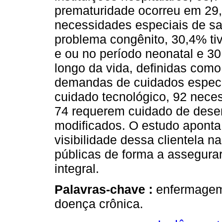
prematuridade ocorreu em 29
necessidades especiais de s
problema congênito, 30,4% tiv
e ou no período neonatal e 3
longo da vida, definidas com
demandas de cuidados espec
cuidado tecnológico, 92 nec
74 requerem cuidado de desen
modificados. O estudo aponta
visibilidade dessa clientela na
públicas de forma a assegurar
integral.
Palavras-chave :
enfermagem 
doença crônica.