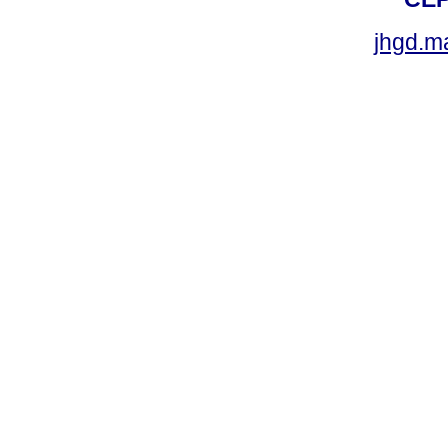
jhgd.m