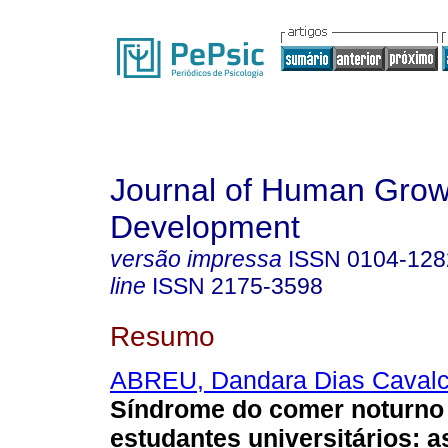
Journal of Human Grow
Development
versão impressa
ISSN
0104-128
line
ISSN
2175-3598
Resumo
ABREU, Dandara Dias Cavalc
Síndrome do comer noturno 
estudantes universitários: 