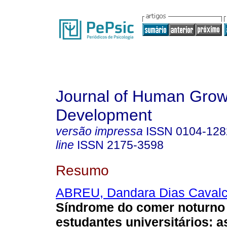
Journal of Human Grow
Development
versão impressa
ISSN
0104-128
line
ISSN
2175-3598
Resumo
ABREU, Dandara Dias Cavalc
Síndrome do comer noturno 
estudantes universitários: 