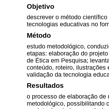
Objetivo
descrever o método científico
tecnologias educativas no form
Método
estudo metodológico, conduzi
etapas: elaboração do projet
de Ética em Pesquisa; levant
conteúdo, roteiro, ilustrações
validação da tecnologia educa
Resultados
o processo de elaboração de u
metodológico, possibilitando c