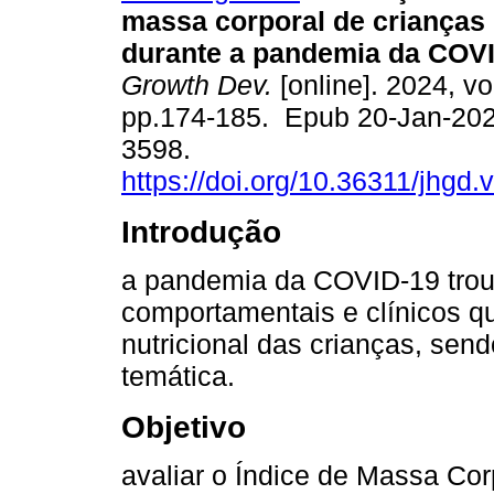
massa corporal de crianças 
durante a pandemia da COVI
Growth Dev.
[online]. 2024, vo
pp.174-185. Epub 20-Jan-202
3598.
https://doi.org/10.36311/jhgd
Introdução
a pandemia da COVID-19 trou
comportamentais e clínicos 
nutricional das crianças, sen
temática.
Objetivo
avaliar o Índice de Massa Cor