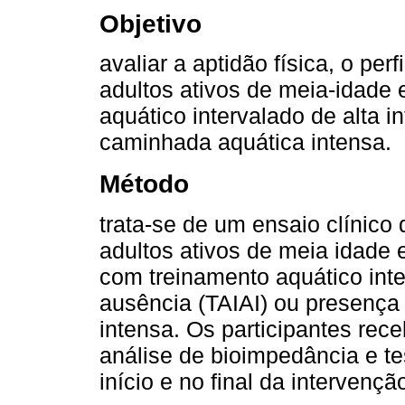
Objetivo
avaliar a aptidão física, o perf
adultos ativos de meia-idade
aquático intervalado de alta 
caminhada aquática intensa.
Método
trata-se de um ensaio clínic
adultos ativos de meia idade 
com treinamento aquático inte
ausência (TAIAI) ou presença
intensa. Os participantes re
análise de bioimpedância e te
início e no final da intervençã