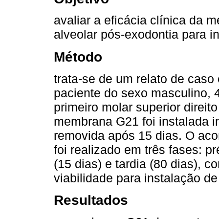
avaliar a eficácia clínica d
alveolar pós-exodontia para i
Método
trata-se de um relato de caso
paciente do sexo masculino, 
primeiro molar superior direit
membrana G21 foi instalada i
removida após 15 dias. O aco
foi realizado em três fases: p
(15 dias) e tardia (80 dias),
viabilidade para instalação de
Resultados