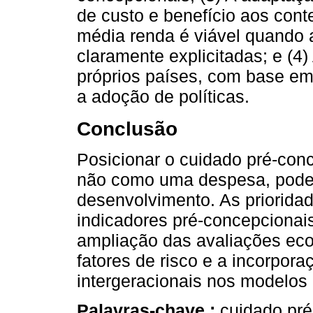
de custo e benefício aos cont
média renda é viável quando 
claramente explicitadas; e (4
próprios países, com base em
a adoção de políticas.
Conclusão
Posicionar o cuidado pré-con
não como uma despesa, pode 
desenvolvimento. As prioridad
indicadores pré-concepcionais
ampliação das avaliações eco
fatores de risco e a incorpor
intergeracionais nos modelos 
Palavras-chave :
cuidado pré