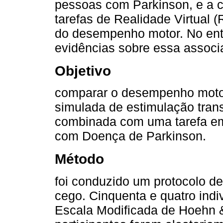
pessoas com Parkinson, e a 
tarefas de Realidade Virtual
do desempenho motor. No ent
evidências sobre essa associ
Objetivo
comparar o desempenho motor
simulada de estimulação trans
combinada com uma tarefa em 
com Doença de Parkinson.
Método
foi conduzido um protocolo de 
cego. Cinquenta e quatro indi
Escala Modificada de Hoehn &