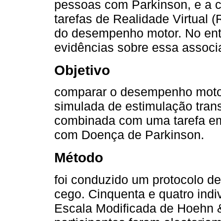
pessoas com Parkinson, e a 
tarefas de Realidade Virtual
do desempenho motor. No ent
evidências sobre essa associ
Objetivo
comparar o desempenho motor
simulada de estimulação trans
combinada com uma tarefa em 
com Doença de Parkinson.
Método
foi conduzido um protocolo de 
cego. Cinquenta e quatro indi
Escala Modificada de Hoehn &