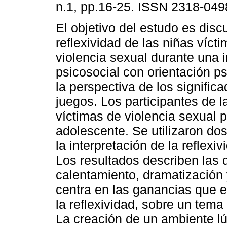
n.1, pp.16-25. ISSN 2318-049
El objetivo del estudo es discu
reflexividad de las niñas víct
violencia sexual durante una 
psicosocial con orientación 
la perspectiva de los signific
juegos. Los participantes de l
víctimas de violencia sexual p
adolescente. Se utilizaron do
la interpretación de la reflexi
Los resultados describen las 
calentamiento, dramatización
centra en las ganancias que e
la reflexividad, sobre un tema
La creación de un ambiente lú