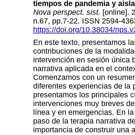
tiempos de pandemia y aisla
Nova perspect. sist.
[online]. 
n.67, pp.7-22. ISSN 2594-436
https://doi.org/10.38034/nps.
En este texto, presentamos la
contribuciones de la modalid
intervención en sesión única 
narrativa aplicada en el cont
Comenzamos con un resumen 
diferentes experiencias de la 
presentamos los principales c
intervenciones muy breves de 
línea y en emergencias. En l
paso de la terapia narrativa 
importancia de construir una a