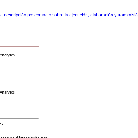
Analytics
Analytics
nk