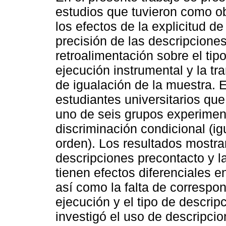
estudios que tuvieron como ob
los efectos de la explicitud de 
precisión de las descripciones
retroalimentación sobre el tip
ejecución instrumental y la t
de igualación de la muestra. 
estudiantes universitarios qu
uno de seis grupos experiment
discriminación condicional (ig
orden). Los resultados mostra
descripciones precontacto y la
tienen efectos diferenciales e
así como la falta de correspon
ejecución y el tipo de descrip
investigó el uso de descripcio