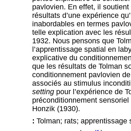
pavlovien. En effet, il soutient
résultats d’une expérience qu’
inabordables en termes pavlov
telle explication avec les rés
1932. Nous pensons que Tolm
l’apprentissage spatial en laby
explicative du conditionnement
que les résultats de Tolman s
conditionnement pavlovien de
associés au stimulus inconditio
setting
pour l’expérience de To
préconditionnement sensoriel 
Honzik (1930).
:
Tolman; rats; apprentissage 