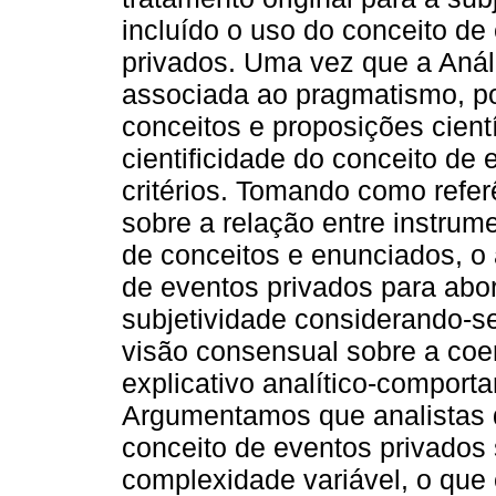
incluído o uso do conceito de
privados. Uma vez que a Aná
associada ao pragmatismo, por
conceitos e proposições cientí
cientificidade do conceito de
critérios. Tomando como refe
sobre a relação entre instrum
de conceitos e enunciados, o 
de eventos privados para abo
subjetividade considerando-s
visão consensual sobre a coe
explicativo analítico-comporta
Argumentamos que analistas
conceito de eventos privados
complexidade variável, o que e